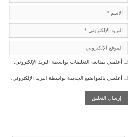
الاسم
البريد
الإلكتروني
الموقع
الإلكتروني
أعلمني بمتابعة التعليقات بواسطة البريد الإلكتروني.
أعلمني بالمواضيع الجديدة بواسطة البريد الإلكتروني.