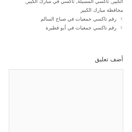
الكبير
,
تاكسي المسيلة
,
تاكسي في مبارك الكبير
,
محافظة مبارك الكبير
رقم تاكسي جمعيات في صباح السالم
رقم تاكسي جمعيات في أبو فطيرة
أضف تعليق
تعليق