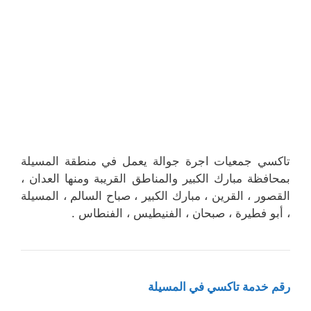
تاكسي جمعيات اجرة جوالة يعمل في منطقة المسيلة
بمحافظة مبارك الكبير والمناطق القريبة ‎ومنها العدان ،
القصور ، القرين ، مبارك الكبير ، صباح السالم ، المسيلة
، أبو فطيرة ، صبحان ، الفنيطيس ، الفنطاس .
رقم خدمة تاكسي في المسيلة