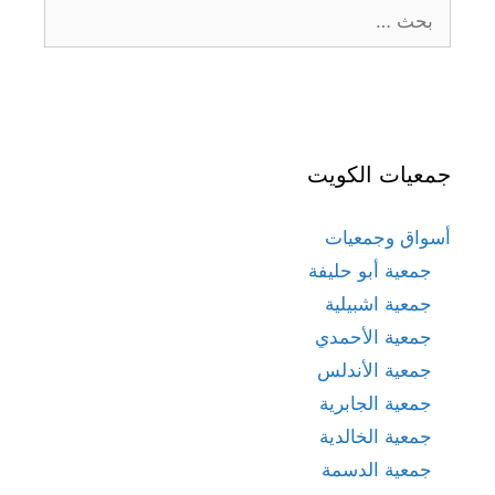
البحث
عن:
جمعيات الكويت
أسواق وجمعيات
جمعية أبو حليفة
جمعية اشبيلية
جمعية الأحمدي
جمعية الأندلس
جمعية الجابرية
جمعية الخالدية
جمعية الدسمة