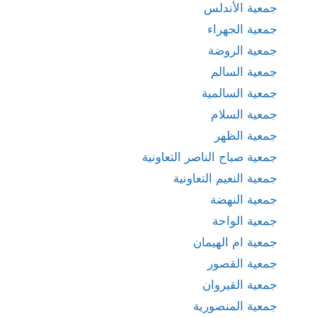
جمعية الأندلس
جمعية الجهراء
جمعية الروضة
جمعية السالم
جمعية السالمية
جمعية السلام
جمعية الظهر
جمعية صباح الناصر التعاونية
جمعية النعيم التعاونية
جمعية النهضة
جمعية الواحة
جمعية ام الهيمان
جمعية القصور
جمعية القيروان
جمعية المنصورية