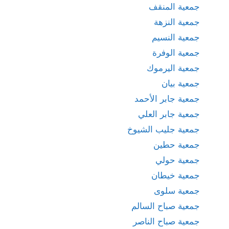
جمعية المنقف
جمعية النزهة
جمعية النسيم
جمعية الوفرة
جمعية اليرموك
جمعية بيان
جمعية جابر الأحمد
جمعية جابر العلي
جمعية جليب الشيوخ
جمعية حطين
جمعية حولي
جمعية خيطان
جمعية سلوى
جمعية صباح السالم
جمعية صباح الناصر