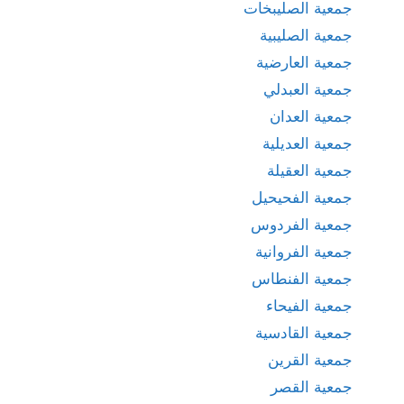
جمعية الصليبخات
جمعية الصليبية
جمعية العارضية
جمعية العبدلي
جمعية العدان
جمعية العديلية
جمعية العقيلة
جمعية الفحيحيل
جمعية الفردوس
جمعية الفروانية
جمعية الفنطاس
جمعية الفيحاء
جمعية القادسية
جمعية القرين
جمعية القصر