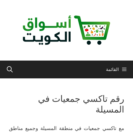
نتقل
لى
لمحتوى
القائمة
رقم تاكسي جمعيات في
المسيلة
مع تاكسي جمعيات في منطقة المسيلة وجميع مناطق