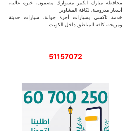
محافظة مبارك الكبير مشوارك مضمون، خبرة عالية،
أسعار مدروسة، لكافة المشاوير
خدمة تاكسي بسيارات أجرة جوالة، سيارات حديثة
ومريحة، كافة المناطق داخل الكويت.
51157072