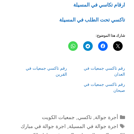
ارقام تكاسي في المسيلة
تاكسي تحت الطلب في المسيلة
شارك هذا الموضوع:
رقم تاكسي جمعيات في
رقم تاكسي جمعيات في
العدان
القرين
رقم تاكسي جمعيات في
صبحان
التصنيفات
أجرة جوالة
,
تاكسي
,
جمعيات الكويت
الوسوم
اجرة جوالة في المسيلة
,
اجرة جوالة في مبارك