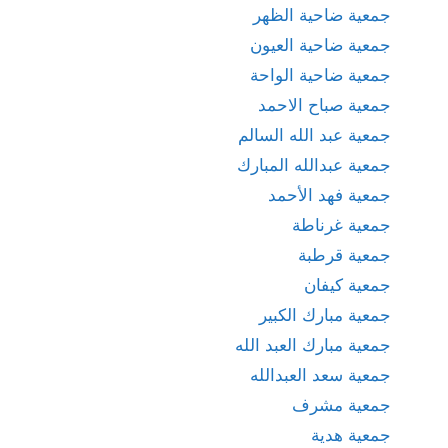
جمعية ضاحية الظهر
جمعية ضاحية العيون
جمعية ضاحية الواحة
جمعية صباح الاحمد
جمعية عبد الله السالم
جمعية عبدالله المبارك
جمعية فهد الأحمد
جمعية غرناطة
جمعية قرطبة
جمعية كيفان
جمعية مبارك الكبير
جمعية مبارك العبد الله
جمعية سعد العبدالله
جمعية مشرف
جمعية هدية