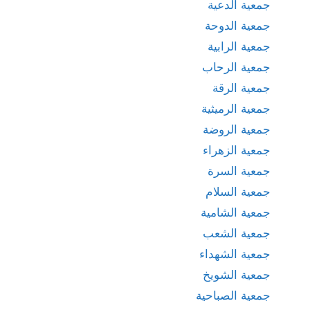
جمعية الدعية
جمعية الدوحة
جمعية الرابية
جمعية الرحاب
جمعية الرقة
جمعية الرميثية
جمعية الروضة
جمعية الزهراء
جمعية السرة
جمعية السلام
جمعية الشامية
جمعية الشعب
جمعية الشهداء
جمعية الشويخ
جمعية الصباحية