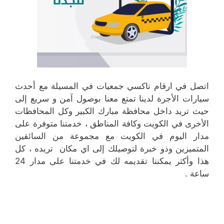
اتصل في ارقام تاكسي جمعيات في المسيلة مع أحدث
سيارات الأجرة لدينا تمتع معنا بوصول آمن و سريع إلى
حيث تريد داخل محافظة مبارك الكبير وكل المحافظات
الأخرى في الكويت وكافة المناطق ، خدمتنا متوفرة على
مدار اليوم في الكويت مع مجموعة من السائقين
المتميزين وذو خبرة لتوصيلك إلى اي مكان تريده ، كل
هذا وأكثر يمكننا تقديمه لك في خدمتنا على مدار 24
ساعة .