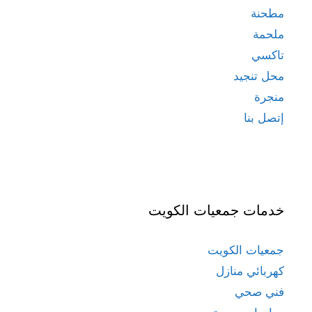
مطحنة
ملحمة
تاكسي
محل تنجيد
منجرة
إتصل بنا
خدمات جمعيات الكويت
جمعيات الكويت
كهربائي منازل
فني صحي