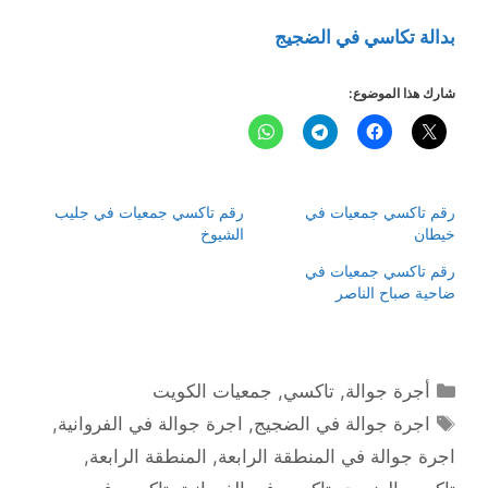
بدالة تكاسي في الضجيج
شارك هذا الموضوع:
رقم تاكسي جمعيات في
رقم تاكسي جمعيات في جليب
خيطان
الشيوخ
رقم تاكسي جمعيات في
ضاحية صباح الناصر
التصنيفات
أجرة جوالة
,
تاكسي
,
جمعيات الكويت
الوسوم
اجرة جوالة في الضجيج
,
اجرة جوالة في الفروانية
,
اجرة جوالة في المنطقة الرابعة
,
المنطقة الرابعة
,