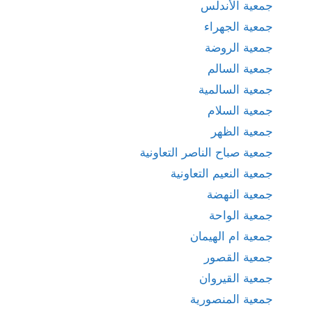
جمعية الأندلس
جمعية الجهراء
جمعية الروضة
جمعية السالم
جمعية السالمية
جمعية السلام
جمعية الظهر
جمعية صباح الناصر التعاونية
جمعية النعيم التعاونية
جمعية النهضة
جمعية الواحة
جمعية ام الهيمان
جمعية القصور
جمعية القيروان
جمعية المنصورية