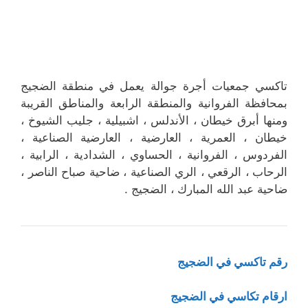
تاكسي جمعيات أجرة جوالة يعمل في منطقة الضجيج
بمحافظة الفروانية والمنطقة الرابعة والمناطق القريبة
ومنها أبرق خيطان ، الأندلس ، اشبيلية ، جليب الشيوخ ،
خيطان ، العمرية ، العارضية ، العارضية الصناعية ،
الفردوس ، الفروانية ، الحساوي ، الشدادية ، الرابية ،
الرحاب ، الرقعي ، الري الصناعية ، ضاحية صباح الناصر ،
ضاحية عبد الله المبارك ، الضجيج .
رقم تاكسي في الضجيج
ارقام تكاسي في الضجيج