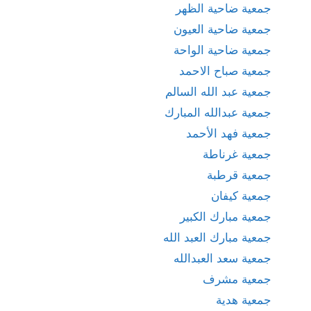
جمعية ضاحية الظهر
جمعية ضاحية العيون
جمعية ضاحية الواحة
جمعية صباح الاحمد
جمعية عبد الله السالم
جمعية عبدالله المبارك
جمعية فهد الأحمد
جمعية غرناطة
جمعية قرطبة
جمعية كيفان
جمعية مبارك الكبير
جمعية مبارك العبد الله
جمعية سعد العبدالله
جمعية مشرف
جمعية هدية