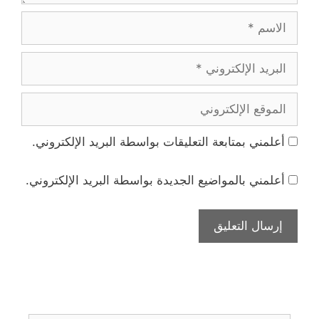
الاسم
البريد
الإلكتروني
الموقع
الإلكتروني
أعلمني بمتابعة التعليقات بواسطة البريد الإلكتروني.
أعلمني بالمواضيع الجديدة بواسطة البريد الإلكتروني.