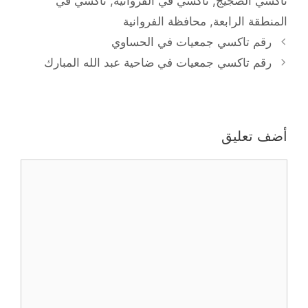
تاكسي الضجيج
,
تاكسي في الفروانية
,
تاكسي في
المنطقة الرابعة
,
محافظة الفروانية
رقم تاكسي جمعيات في الحساوي
رقم تاكسي جمعيات في ضاحية عبد الله المبارك
أضف تعليق
تعليق