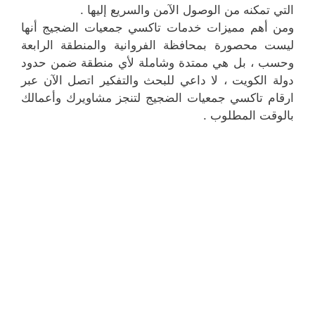
التي تمكنه من الوصول الآمن والسريع إليها .
ومن أهم مميزات خدمات تاكسي جمعيات الضجيج أنها
ليست محصورة بمحافظة الفروانية والمنطقة الرابعة
وحسب ، بل هي ممتدة وشاملة لأي منطقة ضمن حدود
دولة الكويت ، لا داعي للبحث والتفكير اتصل الآن عبر
ارقام تاكسي جمعيات الضجيج لتنجز مشاويرك وأعمالك
بالوقت المطلوب .