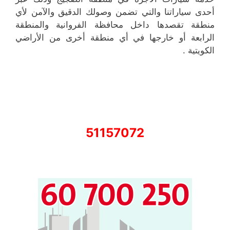
أحدى سياراتنا والتي تضمن وصولك الدقيق والآمن لأي
منطقة تقصدها داخل محافظة الفروانية والمنطقة
الرابعة أو خارجها في أي منطقة أخرى من الأراضي
الكويتية .
51157072