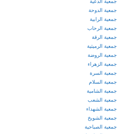
جمعية الدعية
جمعية الدوحة
جمعية الرابية
جمعية الرحاب
جمعية الرقة
جمعية الرميثية
جمعية الروضة
جمعية الزهراء
جمعية السرة
جمعية السلام
جمعية الشامية
جمعية الشعب
جمعية الشهداء
جمعية الشويخ
جمعية الصباحية