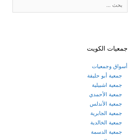
البحث
عن:
جمعيات الكويت
أسواق وجمعيات
جمعية أبو حليفة
جمعية اشبيلية
جمعية الأحمدي
جمعية الأندلس
جمعية الجابرية
جمعية الخالدية
جمعية الدسمة