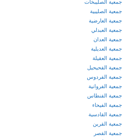
جمعية الصليبخات
جمعية الصليبية
جمعية العارضية
جمعية العبدلي
جمعية العدان
جمعية العديلية
جمعية العقيلة
جمعية الفحيحيل
جمعية الفردوس
جمعية الفروانية
جمعية الفنطاس
جمعية الفيحاء
جمعية القادسية
جمعية القرين
جمعية القصر