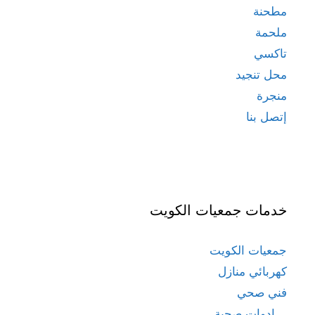
مطحنة
ملحمة
تاكسي
محل تنجيد
منجرة
إتصل بنا
خدمات جمعيات الكويت
جمعيات الكويت
كهربائي منازل
فني صحي
ادوات صحية