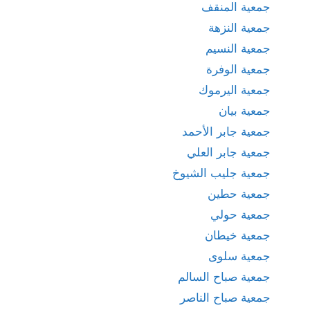
جمعية المنقف
جمعية النزهة
جمعية النسيم
جمعية الوفرة
جمعية اليرموك
جمعية بيان
جمعية جابر الأحمد
جمعية جابر العلي
جمعية جليب الشيوخ
جمعية حطين
جمعية حولي
جمعية خيطان
جمعية سلوى
جمعية صباح السالم
جمعية صباح الناصر