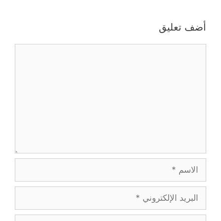
أضف تعليق
تعليق
الاسم
البريد
الإلكتروني
الموقع