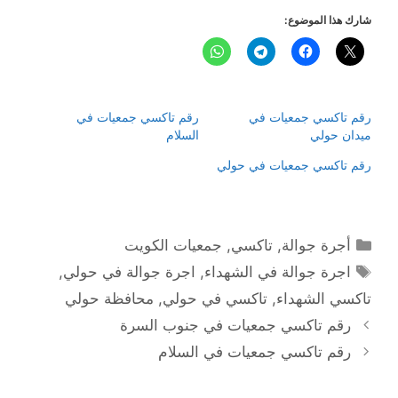
شارك هذا الموضوع:
رقم تاكسي جمعيات في
رقم تاكسي جمعيات في
ميدان حولي
السلام
رقم تاكسي جمعيات في حولي
التصنيفات
أجرة جوالة
,
تاكسي
,
جمعيات الكويت
الوسوم
اجرة جوالة في الشهداء
,
اجرة جوالة في حولي
,
تاكسي الشهداء
,
تاكسي في حولي
,
محافظة حولي
رقم تاكسي جمعيات في جنوب السرة
رقم تاكسي جمعيات في السلام