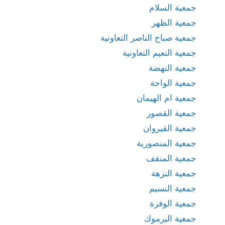
جمعية السلام
جمعية الظهر
جمعية صباح الناصر التعاونية
جمعية النعيم التعاونية
جمعية النهضة
جمعية الواحة
جمعية ام الهيمان
جمعية القصور
جمعية القيروان
جمعية المنصورية
جمعية المنقف
جمعية النزهة
جمعية النسيم
جمعية الوفرة
جمعية اليرموك