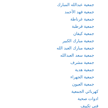
جمعية عبدالله المبارك
جمعية فهد الأحمد
جمعية غرناطة
جمعية قرطبة
جمعية كيفان
جمعية مبارك الكبير
جمعية مبارك العبد الله
جمعية سعد العبدالله
جمعية مشرف
جمعية هدية
حمعية الجهراء
جمعية العيون
كهربائي الجمعية
ادوات صحية
فني تكييف