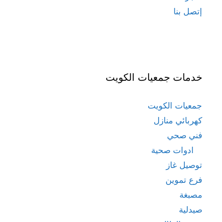
إتصل بنا
خدمات جمعيات الكويت
جمعيات الكويت
كهربائي منازل
فني صحي
ادوات صحية
توصيل غاز
فرع تموين
مصبغة
صيدلية