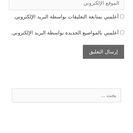
الإلكتروني
أعلمني بمتابعة التعليقات بواسطة البريد الإلكتروني.
أعلمني بالمواضيع الجديدة بواسطة البريد الإلكتروني.
البحث
عن: