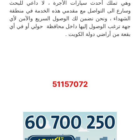
وهي تملك أحدث سيارات الأجرة ، لا داعي للبحث
وسارع الى التواصل مع مقدمي هذه الخدمة في منطقة
الشهداء ، ونحن نضمن لك الوصول السريع والآمن لأي
جهة ترغب الوصول إليها داخل محافظة حولي أو في أي
بقعة من أراضي دولة الكويت .
51157072