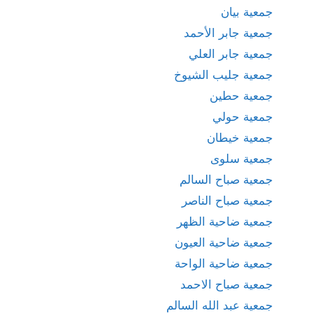
جمعية بيان
جمعية جابر الأحمد
جمعية جابر العلي
جمعية جليب الشيوخ
جمعية حطين
جمعية حولي
جمعية خيطان
جمعية سلوى
جمعية صباح السالم
جمعية صباح الناصر
جمعية ضاحية الظهر
جمعية ضاحية العيون
جمعية ضاحية الواحة
جمعية صباح الاحمد
جمعية عبد الله السالم