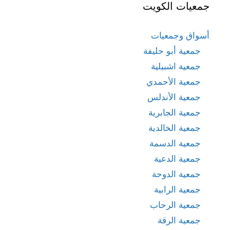
جمعيات الكويت
أسواق وجمعيات
جمعية أبو حليفة
جمعية اشبيلية
جمعية الأحمدي
جمعية الأندلس
جمعية الجابرية
جمعية الخالدية
جمعية الدسمة
جمعية الدعية
جمعية الدوحة
جمعية الرابية
جمعية الرحاب
جمعية الرقة