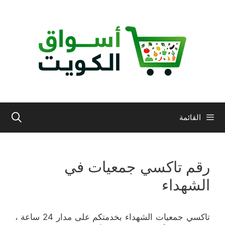
نتقل
لى
لمحتوى
القائمة
رقم تاكسي جمعيات في
الشهداء
تاكسي جمعيات الشهداء بخدمتكم على مدار 24 ساعة ،