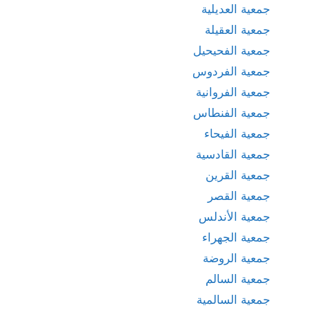
جمعية العديلية
جمعية العقيلة
جمعية الفحيحيل
جمعية الفردوس
جمعية الفروانية
جمعية الفنطاس
جمعية الفيحاء
جمعية القادسية
جمعية القرين
جمعية القصر
جمعية الأندلس
جمعية الجهراء
جمعية الروضة
جمعية السالم
جمعية السالمية