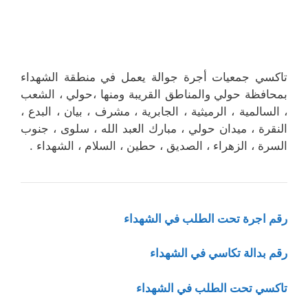
تاكسي جمعيات أجرة جوالة يعمل في منطقة الشهداء
بمحافظة حولي والمناطق القريبة ‎ومنها ،حولي ، الشعب
، السالمية ، الرميثية ، الجابرية ، مشرف ، بيان ، البدع ،
النقرة ، ميدان حولي ، مبارك العبد الله ، سلوى ، جنوب
السرة ، الزهراء ، الصديق ، حطين ، السلام ، الشهداء .
رقم اجرة تحت الطلب في الشهداء
رقم بدالة تكاسي في الشهداء
تاكسي تحت الطلب في الشهداء