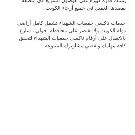
يمتلك قدرة كبيرة على الوصول السريع لأي منطقة
يقصدها العميل في جميع أرجاء الكويت .
خدمات تاكسي جمعيات الشهداء تشمل كامل أراضي
دولة الكويت ولا تقتصر على محافظة حولي ، سارع
بالاتصال على أرقام تاكسي جمعيات الشهداء لتحقق
كافة مهامك وتقضي مشاويرك المتنوعة .