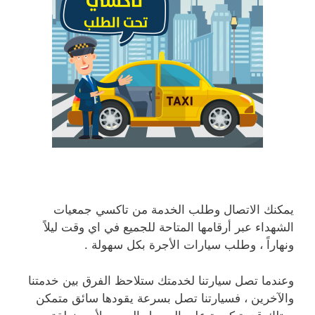
يمكنك الاتصال وطلب الخدمة من تاكسي جمعيات
الشهداء عبر أرقامها المتاحة للجميع في اي وقت ليلاً
ونهاراً ، وطلب سيارات الأجرة بكل سهولة .
وعندما تصل سيارتنا لخدمتك ستلاحظ الفرق بين خدمتنا
والآخرين ، فسيارتنا تصل بسرعة يقودها سائق متمكن