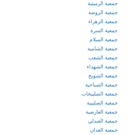
جمعية الرميثية
جمعية الروضة
جمعية الزهراء
جمعية السرة
جمعية السلام
جمعية الشامية
جمعية الشعب
جمعية الشهداء
جمعية الشويخ
جمعية الصباحية
جمعية الصليبخات
جمعية الصليبية
جمعية العارضية
جمعية العبدلي
جمعية العدان