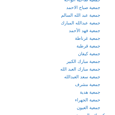
جمعية صباح الاحمد
جمعية عبد الله السالم
جمعية عبدالله المبارك
جمعية فهد الأحمد
جمعية غرناطة
جمعية قرطبة
جمعية كيفان
جمعية مبارك الكبير
جمعية مبارك العبد الله
جمعية سعد العبدالله
جمعية مشرف
جمعية هدية
حمعية الجهراء
جمعية العيون