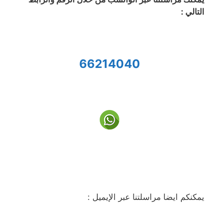
التالي :
66214040
يمكنكم ايضا مراسلتنا عبر الإيميل :