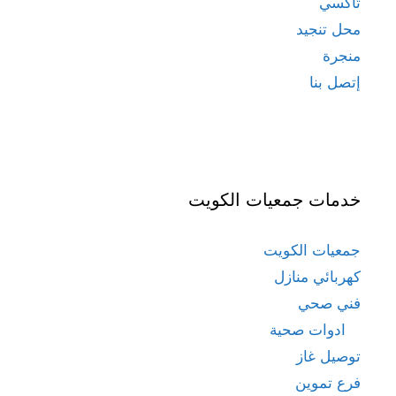
تاكسي
محل تنجيد
منجرة
إتصل بنا
خدمات جمعيات الكويت
جمعيات الكويت
كهربائي منازل
فني صحي
ادوات صحية
توصيل غاز
فرع تموين