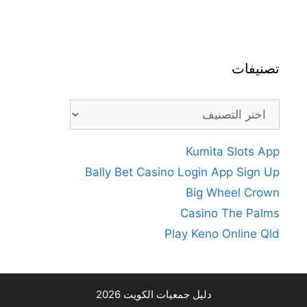
تصنيفات
تصنيفات
Kumita Slots App
Bally Bet Casino Login App Sign Up
Big Wheel Crown
Casino The Palms
Play Keno Online Qld
دليل جمعيات الكويت 2026