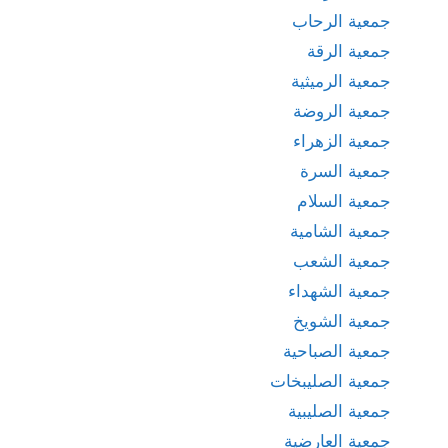
جمعية الرحاب
جمعية الرقة
جمعية الرميثية
جمعية الروضة
جمعية الزهراء
جمعية السرة
جمعية السلام
جمعية الشامية
جمعية الشعب
جمعية الشهداء
جمعية الشويخ
جمعية الصباحية
جمعية الصليبخات
جمعية الصليبية
جمعية العارضية