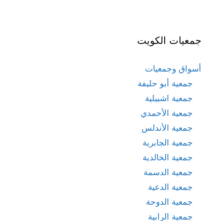
جمعيات الكويت
أسواق وجمعيات
جمعية أبو حليفة
جمعية اشبيلية
جمعية الأحمدي
جمعية الأندلس
جمعية الجابرية
جمعية الخالدية
جمعية الدسمة
جمعية الدعية
جمعية الدوحة
جمعية الرابية