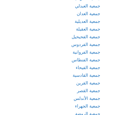
جمعية العبدلي
جمعية العدان
جمعية العديلية
جمعية العقيلة
جمعية الفحيحيل
جمعية الفردوس
جمعية الفروانية
جمعية الفنطاس
جمعية الفيحاء
جمعية القادسية
جمعية القرين
جمعية القصر
جمعية الأندلس
جمعية الجهراء
جمعية الروضة