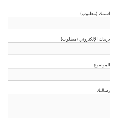
اسمك (مطلوب)
بريدك الإلكتروني (مطلوب)
الموضوع
رسالتك