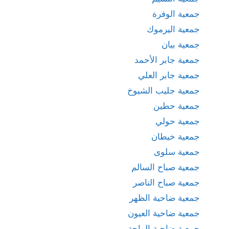
جمعية الوفرة
جمعية اليرموك
جمعية بيان
جمعية جابر الأحمد
جمعية جابر العلي
جمعية جليب الشيوخ
جمعية حطين
جمعية حولي
جمعية خيطان
جمعية سلوى
جمعية صباح السالم
جمعية صباح الناصر
جمعية ضاحية الظهر
جمعية ضاحية العيون
جمعية ضاحية الواحة