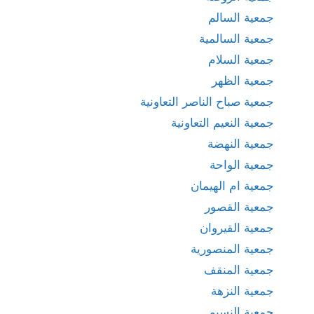
جمعية السالم
جمعية السالمية
جمعية السلام
جمعية الظهر
جمعية صباح الناصر التعاونية
جمعية النعيم التعاونية
جمعية النهضة
جمعية الواحة
جمعية ام الهيمان
جمعية القصور
جمعية القيروان
جمعية المنصورية
جمعية المنقف
جمعية النزهة
جمعية النسيم