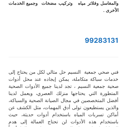
والمغاسل وفلاتر مياه وتركيب مضخات وجميع الخدمات
الأخرى .
99283131
فني صحي جمعية النسيم حل مثالي لكل من يحتاج إلى
خدمات سباكة متكاملة، يمكن إيجاده عند محل أدوات
صحية جمعية النسيم ، تجد لدينا جميع الأدوات الصحية
المتطورة التي يحتاجها منزلك العصري، ويعمل لدينا
أفضل المتخصصين في مجال الصيانة الصحية والسباكة،
والذين يستطيعون تولى أدق المهمات، مثل الكشف عن
أماكن تسربات المياه باستخدام أدوات حديثة، حيث
باستخدام هذه الأدوات لن تحتاج العمالة إلى هدم