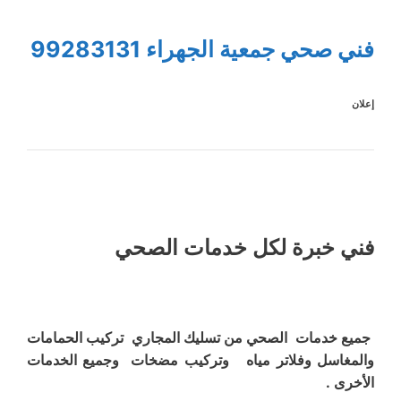
فني صحي جمعية الجهراء 99283131
إعلان
فني خبرة لكل خدمات الصحي
جميع خدمات الصحي من تسليك المجاري تركيب الحمامات
والمغاسل وفلاتر مياه وتركيب مضخات وجميع الخدمات
الأخرى .