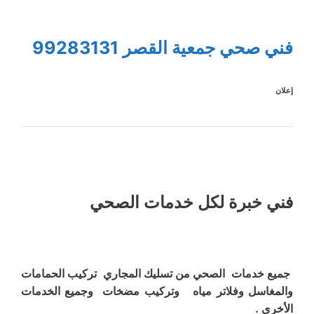
فني صحي جمعية القصر 99283131
إعلان
فني خبرة لكل خدمات الصحي
جميع خدمات الصحي من تسليك المجاري تركيب الحمامات
والمغاسل وفلاتر مياه وتركيب مضخات وجميع الخدمات
الأخرى .