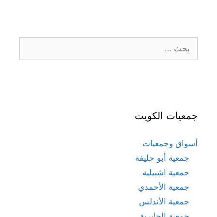
البحث
عن:
جمعيات الكويت
أسواق وجمعيات
جمعية أبو حليفة
جمعية اشبيلية
جمعية الأحمدي
جمعية الأندلس
جمعية الجابرية