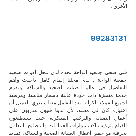
الأخرى .
99283131
فني صحي جمعية الواحة تجده لدى محل أدوات صحية
جمعية الواحة . لدى محلنا إلمام كامل بأحدث وأهم
التفاصيل في عالم الصيانة الصحية والسباكة، ونقدم
خدمة متميزة ذات جودة عالية بأسعار مناسبة ومرضية
لجميع العملاء الكرام. بعد التعامل معنا سيدري العميل أن
اختياره كان في محله، لأن لدينا فنيون مدربون على
أعمال الصيانة والتركيب المبتكرة، حيث يستطيعون
القيام بتركيب اكسسوارات الحمامات والمطابخ، التعامل
بحرفية مع جميع أعطال الصيانة الصحية والسباكة، تمديد