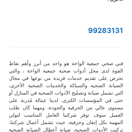
99283131
فني صحي جمعية الواحة هو واحد من أبرز وأهم نقاط
القوة لدى محل أدوات صحية جمعية الواحة ، والتي
تحرص على تقديم خدمات فريدة من نوعها في مجال
الصيانة الصحية والسباكة والخدمات الصحية الأخرى،
التي تشمل صيانة وتصليح الأدوات الصحية في المنازل أو
حتى في المؤسسات الكبرى. لدينا عمالة مُدربة على
مستوى عالي من الحرفية والجودة، ومهما كان طلب
العميل سوف توفر شركتنا العامل المناسب لتولي
المهمة بكل إتقان وحرفية، حيث تشمل أعمال شركتنا،
تركيب الأدوات الصحية، صيانة أعطال الصيانة الصحية