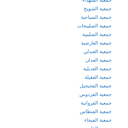
جمعية الشويخ
جمعية الصباحية
جمعية الصليبخات
جمعية الصليبية
جمعية العارضية
جمعية العبدلي
جمعية العدان
جمعية العديلية
جمعية العقيلة
جمعية الفحيحيل
جمعية الفردوس
جمعية الفروانية
جمعية الفنطاس
جمعية الفيحاء