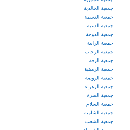
جمعية الخالدية
جمعية الدسمة
جمعية الدعية
جمعية الدوحة
جمعية الرابية
جمعية الرحاب
جمعية الرقة
جمعية الرميثية
جمعية الروضة
جمعية الزهراء
جمعية السرة
جمعية السلام
جمعية الشامية
جمعية الشعب
جمعية الشهداء