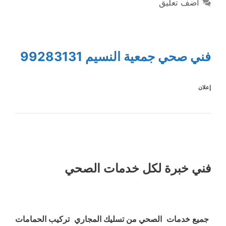
أضف تعليق
فني صحي جمعية النسيم 99283131
إعلان
فني خبرة لكل خدمات الصحي
جميع خدمات الصحي من تسليك المجاري تركيب الحمامات