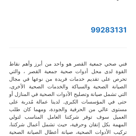
99283131
فني صحي جمعية القصر هو واحد من أبرز وأهم نقاط
القوة لدى محل أدوات صحية جمعية القصر ، والتي
تحرص على تقديم خدمات فريدة من نوعها في مجال
الصيانة الصحية والسباكة والخدمات الصحية الأخرى،
التي تشمل صيانة وتصليح الأدوات الصحية في المنازل أو
حتى في المؤسسات الكبرى. لدينا عمالة مُدربة على
مستوى عالي من الحرفية والجودة، ومهما كان طلب
العميل سوف توفر شركتنا العامل المناسب لتولي
المهمة بكل إتقان وحرفية، حيث تشمل أعمال شركتنا،
تركيب الأدوات الصحية، صيانة أعطال الصيانة الصحية