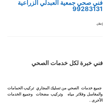
فني صحي جمعية العبدلي الزراعية
99283131
إعلان
فني خبرة لكل خدمات الصحي
جميع خدمات الصحي من تسليك المجاري تركيب الحمامات
والمغاسل وفلاتر مياه وتركيب مضخات وجميع الخدمات
الأخرى .