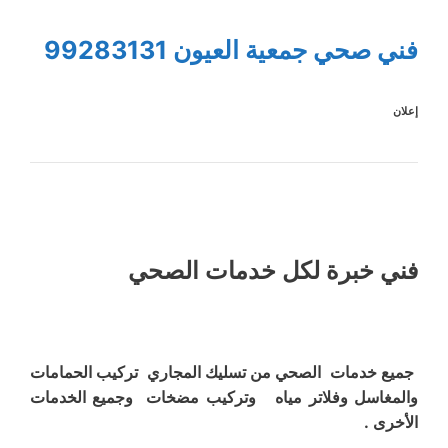
فني صحي جمعية العيون 99283131
إعلان
فني خبرة لكل خدمات الصحي
جميع خدمات الصحي من تسليك المجاري تركيب الحمامات
والمغاسل وفلاتر مياه وتركيب مضخات وجميع الخدمات
الأخرى .