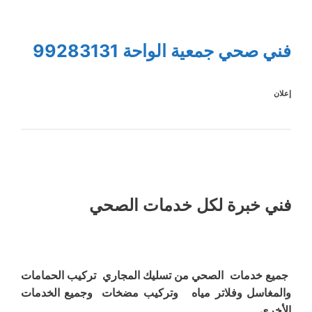
فني صحي جمعية الواحة 99283131
إعلان
فني خبرة لكل خدمات الصحي
جميع خدمات الصحي من تسليك المجاري تركيب الحمامات
والمغاسل وفلاتر مياه وتركيب مضخات وجميع الخدمات
الأخرى .