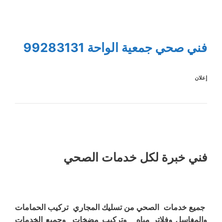
فني صحي جمعية الواحة 99283131
إعلان
فني خبرة لكل خدمات الصحي
جميع خدمات الصحي من تسليك المجاري تركيب الحمامات
والمغاسل وفلاتر مياه وتركيب مضخات وجميع الخدمات