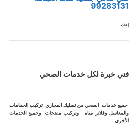
99283131
إعلان
فني خبرة لكل خدمات الصحي
جميع خدمات الصحي من تسليك المجاري تركيب الحمامات
والمغاسل وفلاتر مياه وتركيب مضخات وجميع الخدمات
الأخرى .