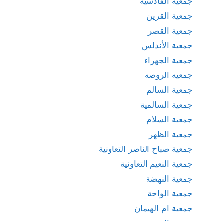
جمعية القادسية
جمعية القرين
جمعية القصر
جمعية الأندلس
جمعية الجهراء
جمعية الروضة
جمعية السالم
جمعية السالمية
جمعية السلام
جمعية الظهر
جمعية صباح الناصر التعاونية
جمعية النعيم التعاونية
جمعية النهضة
جمعية الواحة
جمعية ام الهيمان