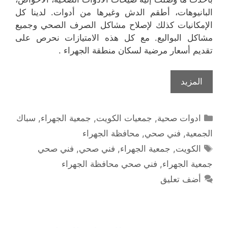
البانيوهات، أطقم الدش وغيرها من أدوات. لدينا كل
الإمكانيات كذلك لإصلاح مشاكل الصرف الصحي وجميع
مشاكل البواليع. مع كل هذه الامتيازات نحرص على
تقديم أسعار مرضية لسكان منطقة الجهراء .
المزيد
التصنيفات
ادوات صحية
,
جمعيات الكويت
,
جمعية الجهراء
,
سباك
الجمعية
,
فني صحي
,
محافظة الجهراء
الوسوم
الكويت
,
جمعية الجهراء
,
فني صحي
,
فني صحي
جمعية الجهراء
,
فني صحي محافظة الجهراء
أضف تعليق