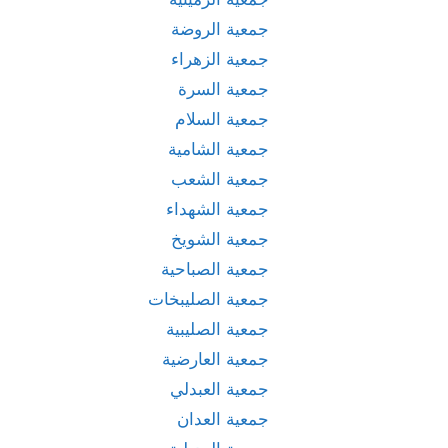
جمعية الروضة
جمعية الزهراء
جمعية السرة
جمعية السلام
جمعية الشامية
جمعية الشعب
جمعية الشهداء
جمعية الشويخ
جمعية الصباحية
جمعية الصليبخات
جمعية الصليبية
جمعية العارضية
جمعية العبدلي
جمعية العدان