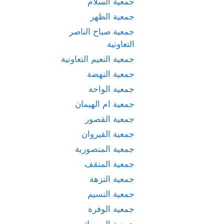
جمعية السلام
جمعية الظهر
جمعية صباح الناصر
التعاونية
جمعية النعيم التعاونية
جمعية النهضة
جمعية الواحة
جمعية ام الهيمان
جمعية القصور
جمعية القيروان
جمعية المنصورية
جمعية المنقف
جمعية النزهة
جمعية النسيم
جمعية الوفرة
جمعية اليرموك