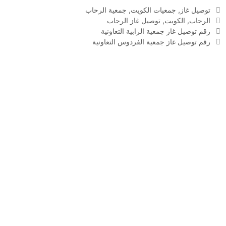
التصنيفات
توصيل غاز
,
جمعيات الكويت
,
جمعية الرحاب
الوسوم
الرحاب
,
الكويت
,
توصيل غاز الرحاب
رقم توصيل غاز جمعية الرابية التعاونية
رقم توصيل غاز جمعية الفردوس التعاونية