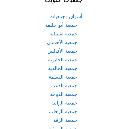
أسواق وجمعيات
جمعية أبو حليفة
جمعية اشبيلية
جمعية الأحمدي
جمعية الأندلس
جمعية الجابرية
جمعية الخالدية
جمعية الدسمة
جمعية الدعية
جمعية الدوحة
جمعية الرابية
جمعية الرحاب
جمعية الرقة
جمعية الرميثية