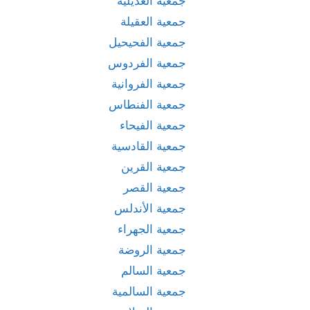
جمعية العديلية
جمعية العقيلة
جمعية الفحيحيل
جمعية الفردوس
جمعية الفروانية
جمعية الفنطاس
جمعية الفيحاء
جمعية القادسية
جمعية القرين
جمعية القصر
جمعية الأندلس
جمعية الجهراء
جمعية الروضة
جمعية السالم
جمعية السالمية