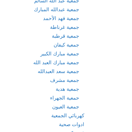
جمعية عبد الله السالم
جمعية عبدالله المبارك
جمعية فهد الأحمد
جمعية غرناطة
جمعية قرطبة
جمعية كيفان
جمعية مبارك الكبير
جمعية مبارك العبد الله
جمعية سعد العبدالله
جمعية مشرف
جمعية هدية
حمعية الجهراء
جمعية العيون
كهربائي الجمعية
ادوات صحية