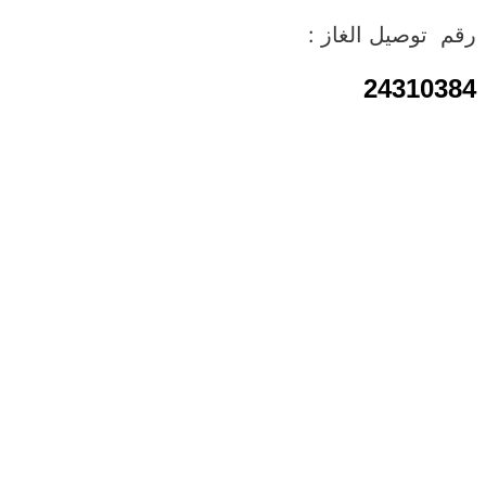
رقم توصيل الغاز :
24310384