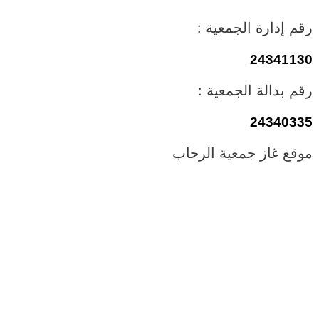
رقم إدارة الجمعية :
24341130
رقم بدالة الجمعية :
24340335
موقع غاز جمعية الرحاب