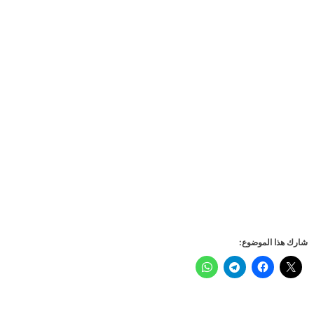
شارك هذا الموضوع: