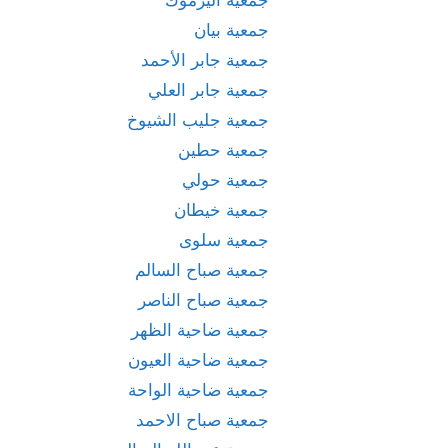
جمعية بيان
جمعية جابر الأحمد
جمعية جابر العلي
جمعية جليب الشيوخ
جمعية حطين
جمعية حولي
جمعية خيطان
جمعية سلوى
جمعية صباح السالم
جمعية صباح الناصر
جمعية ضاحية الظهر
جمعية ضاحية العيون
جمعية ضاحية الواحة
جمعية صباح الاحمد