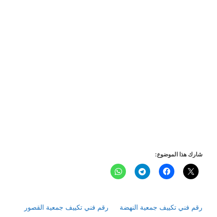
شارك هذا الموضوع:
رقم فني تكييف جمعية النهضة
رقم فني تكييف جمعية القصور