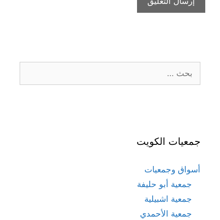
البحث
عن:
جمعيات الكويت
أسواق وجمعيات
جمعية أبو حليفة
جمعية اشبيلية
جمعية الأحمدي