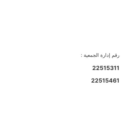
رقم إدارة الجمعية :
22515311
22515461