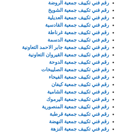
رقم فني تكييف جمعية الروضة
رقم فني تكييف جمعية الشويخ
رقم فني تكييف جمعية العديلية
رقم فني تكييف جمعية القادسية
رقم فني تكييف جمعية غرناطة
رقم فني تكييف جمعية الدسمة
رقم فني تكييف جمعية جابر الاحمد التعاونية
رقم فني تكييف جمعية القيروان التعاونية
رقم فني تكييف جمعية الدوحة
رقم فني تكييف جمعية الصليبخات
رقم فني تكييف جمعية الفيحاء
رقم فني تكييف جمعية كيفان
رقم فني تكييف جمعية الشامية
رقم فني تكييف جمعية اليرموك
رقم فني تكييف جمعية المنصورية
رقم فني تكييف جمعية قرطبة
رقم فني تكييف جمعية النهضة
رقم فني تكييف جمعية النزهة