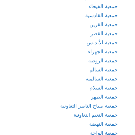
جمعية الفيحاء
جمعية القادسية
جمعية القرين
جمعية القصر
جمعية الأندلس
جمعية الجهراء
جمعية الروضة
جمعية السالم
جمعية السالمية
جمعية السلام
جمعية الظهر
جمعية صباح الناصر التعاونية
جمعية النعيم التعاونية
جمعية النهضة
جمعية الواحة