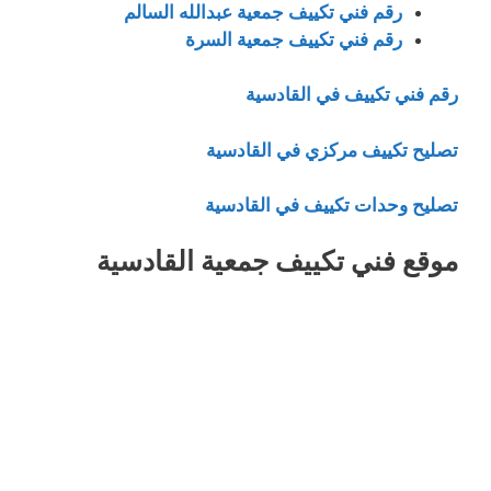
رقم فني تكييف جمعية عبدالله السالم
رقم فني تكييف جمعية السرة
رقم فني تكييف في القادسية
تصليح تكييف مركزي في القادسية
تصليح وحدات تكييف في القادسية
موقع فني تكييف جمعية القادسية