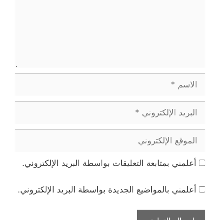
الاسم
البريد
الإلكتروني
الموقع
الإلكتروني
أعلمني بمتابعة التعليقات بواسطة البريد الإلكتروني.
أعلمني بالمواضيع الجديدة بواسطة البريد الإلكتروني.