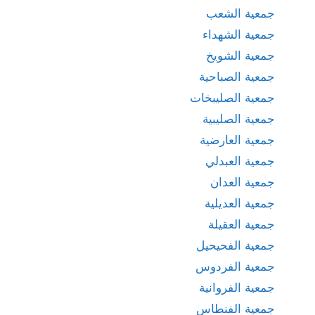
جمعية الشعب
جمعية الشهداء
جمعية الشويخ
جمعية الصباحية
جمعية الصليبخات
جمعية الصليبية
جمعية العارضية
جمعية العبدلي
جمعية العدان
جمعية العديلية
جمعية العقيلة
جمعية الفحيحيل
جمعية الفردوس
جمعية الفروانية
جمعية الفنطاس