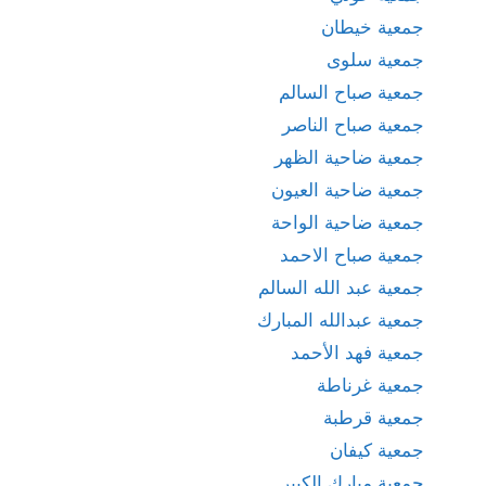
جمعية خيطان
جمعية سلوى
جمعية صباح السالم
جمعية صباح الناصر
جمعية ضاحية الظهر
جمعية ضاحية العيون
جمعية ضاحية الواحة
جمعية صباح الاحمد
جمعية عبد الله السالم
جمعية عبدالله المبارك
جمعية فهد الأحمد
جمعية غرناطة
جمعية قرطبة
جمعية كيفان
جمعية مبارك الكبير