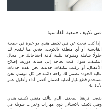
فني تكييف جمعية القادسية
إذا كنت تبحث عن فني تكييف هندي ذو خبرة في جمعية
القادسية أو أي منطقة بالكويت، فنحن هنا لنقدم لك
حلولًا شاملة ومتنوعة لتلبية كافة احتياجاتك في مجال
التكييف. سواء كنت بحاجة إلى صيانة دورية، إصلاح
الأعطال، أو تركيب مكيفات جديدة، نحن نقدم خدمات
عالية الجودة تضمن لك راحة دائمة في كل موسم. نحن
نستخدم قطع غيار أصلية لضمان أفضل أداء وأطول عمر
لأنظمتك.
بفضل فريقنا المحتف، الذي يتألف منفني تكييف هندي
وفني تكييف باكستاني ذوي مهارات وخبرات طويلة في