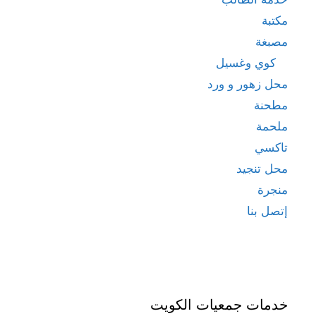
مكتبة
مصبغة
كوي وغسيل
محل زهور و ورد
مطحنة
ملحمة
تاكسي
محل تنجيد
منجرة
إتصل بنا
خدمات جمعيات الكويت