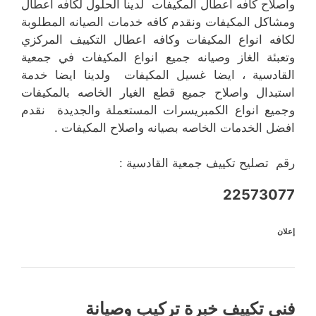
واصلاح كافه اعطال المكيفات لدينا الحلول لكافه اعطال
ومشاكل المكيفات ونقدم كافه خدمات الصيانه المطلوبة
لكافه انواع المكيفات وكافه اعطال التكييف المركزي
وتعبئة الغاز وصيانه جميع انواع المكيفات في جمعية
القادسية ، ايضا غسيل المكيفات ولدينا ايضا خدمة
استبدال واصلاح جميع قطع الغيار الخاصه بالمكيفات
وجميع انواع الكمبريسرات المستعملة والجديدة نقدم
افضل الخدمات الخاصه بصيانه واصلاح المكيفات .
رقم تصليح تكييف جمعية القادسية :
22573077
إعلان
فني تكييف خبرة تركيب وصيانة