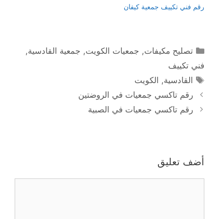
رقم فني تكييف جمعية كيفان
التصنيفات
تصليح مكيفات
,
جمعيات الكويت
,
جمعية القادسية
,
فني تكييف
الوسوم
القادسية
,
الكويت
رقم تاكسي جمعيات في الروضتين
رقم تاكسي جمعيات في الصبية
أضف تعليق
تعليق