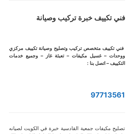
فني تكييف خبرة تركيب وصيانة
فني تكييف متخصص تركيب وتصليح وصيانة تكييف مركزي
ووحدات – غسيل مكيفات – تعبئة غاز – وجميع خدمات
التكييف – اتصل بنا :
97713561
تصليح مكيفات جمعية القادسية خبرة في الكويت لصيانه