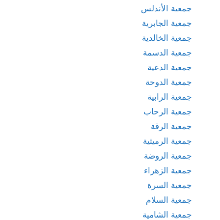
جمعية الأندلس
جمعية الجابرية
جمعية الخالدية
جمعية الدسمة
جمعية الدعية
جمعية الدوحة
جمعية الرابية
جمعية الرحاب
جمعية الرقة
جمعية الرميثية
جمعية الروضة
جمعية الزهراء
جمعية السرة
جمعية السلام
جمعية الشامية