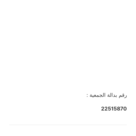
رقم بدالة الجمعية :
22515870