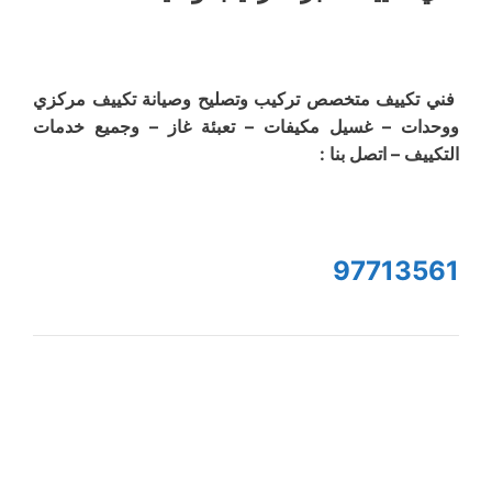
فني تكييف متخصص تركيب وتصليح وصيانة تكييف مركزي
ووحدات – غسيل مكيفات – تعبئة غاز – وجميع خدمات
التكييف – اتصل بنا :
97713561