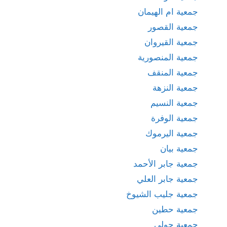
جمعية ام الهيمان
جمعية القصور
جمعية القيروان
جمعية المنصورية
جمعية المنقف
جمعية النزهة
جمعية النسيم
جمعية الوفرة
جمعية اليرموك
جمعية بيان
جمعية جابر الأحمد
جمعية جابر العلي
جمعية جليب الشيوخ
جمعية حطين
جمعية حولي