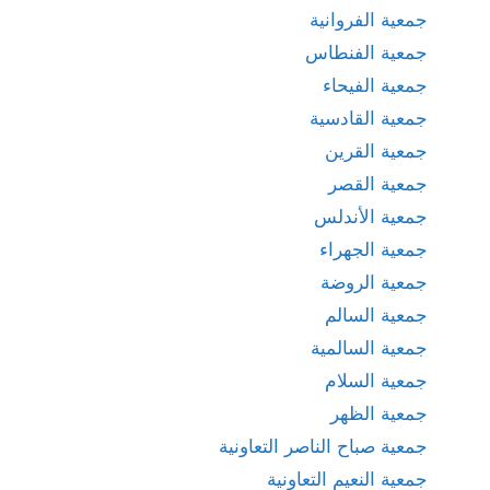
جمعية الفروانية
جمعية الفنطاس
جمعية الفيحاء
جمعية القادسية
جمعية القرين
جمعية القصر
جمعية الأندلس
جمعية الجهراء
جمعية الروضة
جمعية السالم
جمعية السالمية
جمعية السلام
جمعية الظهر
جمعية صباح الناصر التعاونية
جمعية النعيم التعاونية