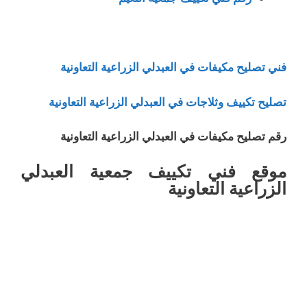
فني تصليح مكيفات في العبدلي الزراعية التعاونية
تصليح تكييف وثلاجات في العبدلي الزراعية التعاونية
رقم تصليح مكيفات في العبدلي الزراعية التعاونية
موقع فني تكييف جمعية العبدلي
الزراعية التعاونية