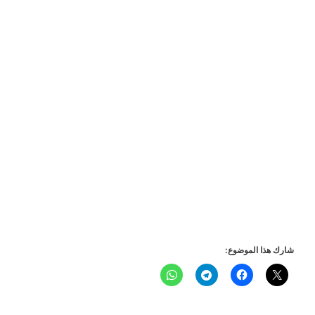
شارك هذا الموضوع: