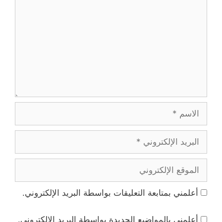
الاسم
البريد
الإلكتروني
الموقع
الإلكتروني
أعلمني بمتابعة التعليقات بواسطة البريد الإلكتروني.
أعلمني بالمواضيع الجديدة بواسطة البريد الإلكتروني.