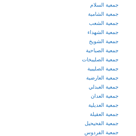
جمعية السلام
جمعية الشامية
جمعية الشعب
جمعية الشهداء
جمعية الشويخ
جمعية الصباحية
جمعية الصليبخات
جمعية الصليبية
جمعية العارضية
جمعية العبدلي
جمعية العدان
جمعية العديلية
جمعية العقيلة
جمعية الفحيحيل
جمعية الفردوس