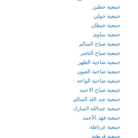
جمعية حطين
جمعية حولي
جمعية خيطان
جمعية سلوى
جمعية صباح السالم
جمعية صباح الناصر
جمعية ضاحية الظهر
جمعية ضاحية العيون
جمعية ضاحية الواحة
جمعية صباح الاحمد
جمعية عبد الله السالم
جمعية عبدالله المبارك
جمعية فهد الأحمد
جمعية غرناطة
جمعية قرطبة