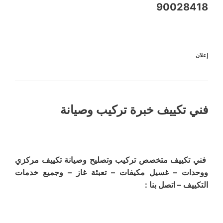
90028418
إعلان
فني تكييف خبرة تركيب وصيانة
فني تكييف متخصص تركيب وتصليح وصيانة تكييف مركزي
ووحدات – غسيل مكيفات – تعبئة غاز – وجميع خدمات
التكييف – اتصل بنا :