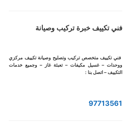
فني تكييف خبرة تركيب وصيانة
فني تكييف متخصص تركيب وتصليح وصيانة تكييف مركزي
ووحدات – غسيل مكيفات – تعبئة غاز – وجميع خدمات
التكييف – اتصل بنا :
97713561