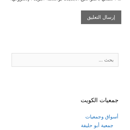
البحث
عن:
جمعيات الكويت
أسواق وجمعيات
جمعية أبو حليفة