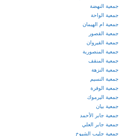
جمعية النهضة
جمعية الواحة
جمعية ام الهيمان
جمعية القصور
جمعية القيروان
جمعية المنصورية
جمعية المنقف
جمعية النزهة
جمعية النسيم
جمعية الوفرة
جمعية اليرموك
جمعية بيان
جمعية جابر الأحمد
جمعية جابر العلي
جمعية جليب الشيوخ