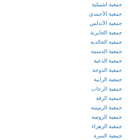
جمعية اشبيلية
جمعية الأحمدي
جمعية الأندلس
جمعية الجابرية
جمعية الخالدية
جمعية الدسمة
جمعية الدعية
جمعية الدوحة
جمعية الرابية
جمعية الرحاب
جمعية الرقة
جمعية الرميثية
جمعية الروضة
جمعية الزهراء
جمعية السرة