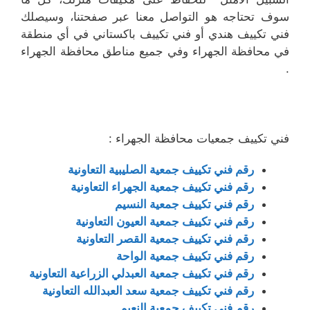
سوف تحتاجه هو التواصل معنا عبر صفحتنا، وسيصلك
فني تكييف هندي أو فني تكييف باكستاني في أي منطقة
في محافظة الجهراء وفي جميع مناطق محافظة الجهراء
.
فني تكييف جمعيات محافظة الجهراء :
رقم فني تكييف جمعية الصليبية التعاونية
رقم فني تكييف جمعية الجهراء التعاونية
رقم فني تكييف جمعية النسيم
رقم فني تكييف جمعية العيون التعاونية
رقم فني تكييف جمعية القصر التعاونية
رقم فني تكييف جمعية الواحة
رقم فني تكييف جمعية العبدلي الزراعية التعاونية
رقم فني تكييف جمعية سعد العبدالله التعاونية
رقم فني تكييف جمعية النعيم