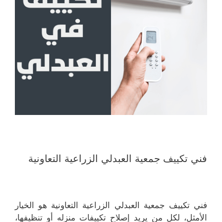
فني تكييف جمعية العبدلي الزراعية التعاونية
فني تكييف جمعية العبدلي الزراعية التعاونية هو الخيار
الأمثل، لكل من يريد إصلاح تكييفات منزله أو تنظيفها،