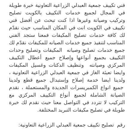
فني تكييف جمعية العبدلي الزراعية التعاونية خبرة طويلة
في المجال لجميع خدمات التكييف بالكويت تصليح
وتركيب وصيانة وغيرها اذا كنت تبحث عن أفضل فني
تكييف في الكويت انت في المكان المناسب حيث نقدّم
لك كافة خدمات تصليح المكيفات فمعنا ستجد الفني
المناسب لتنفيذ جميع خدمات الصيانه للمكيفات نقدّم لك
جميع خدمات تصليح وصيانه المكيفات وتصليح وحدات
التكييف بجميع أنواعها وإصلاح جميع أعطال التكييف
المركزي وصيانته وتنظيف الدكتات وغسيل المكيفات
وايضا تعبئة الغاز في جمعية العبدلي الزراعية التعاونية ،
ولدينا ايضا خدمة إصلاح وإستبدال جميع قطع ولدينا
جميع انواع الكمبريسرات الجديدة والمستعملة ، نقدم
الصيانة الشاملة لجميع أنواع التكييف المركزي مع
التركيب لا تتردد في التواصل معنا حيث نقدم لك خبرة
طويلة في تصليح مكيفات التبريد المختلفة.
رقم تصليح تكييف جمعية العبدلي الزراعية التعاونية: