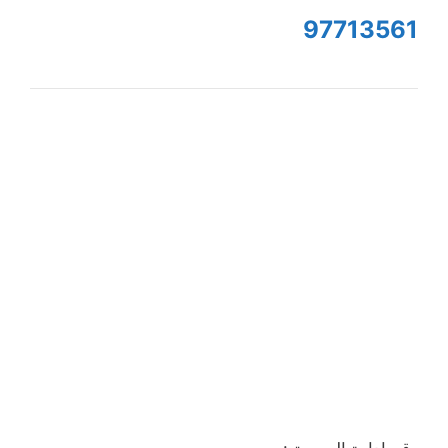
97713561