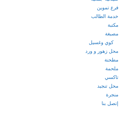
فرع تموين
خدمة الطالب
مكتبة
مصبغة
كوي وغسيل
محل زهور و ورد
مطحنة
ملحمة
تاكسي
محل تنجيد
منجرة
إتصل بنا