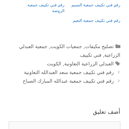
رقم فني تكييف جمعية النسيم
رقم فني تكييف جمعية
الروضة
رقم فني تكييف جمعية النعيم
التصنيفات
تصليح مكيفات
,
جمعيات الكويت
,
جمعية العبدلي
الزراعية
,
فني تكييف
الوسوم
العبدلي الزراعية التعاونية
,
الكويت
رقم فني تكييف جمعية سعد العبدالله التعاونية
رقم فني تكييف جمعية عبدالله المبارك الصباح
أضف تعليق
تعليق